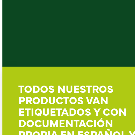
TODOS NUESTROS
PRODUCTOS VAN
ETIQUETADOS Y CON
DOCUMENTACIÓN
PROPIA EN ESPAÑOL 