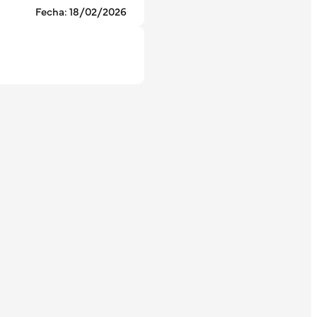
Fecha: 18/02/2026