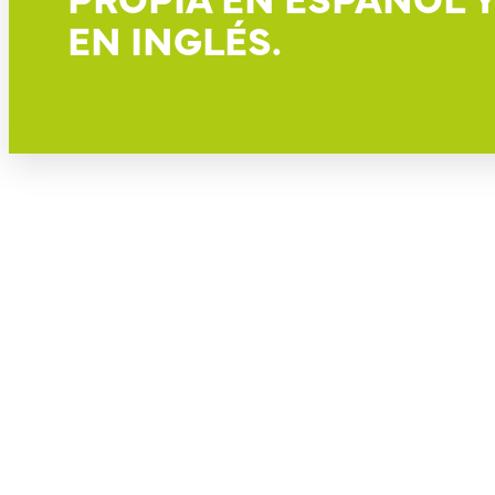
EN INGLÉS.