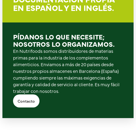
EN ESPAÑOL Y EN INGLÉS.
PÍDANOS LO QUE NECESITE;
NOSOTROS LO ORGANIZAMOS.
En Nutrifoods somos distribuidores de materias
primas para la industria de los complementos
alimenticios. Enviamos a más de 20 países desde
nuestros propios almacenes en Barcelona (España)
cumpliendo siempre las máximas exigencias de
garantía y calidad de servicio al cliente. Es muy fácil
trabajar con nosotros.
Contacto