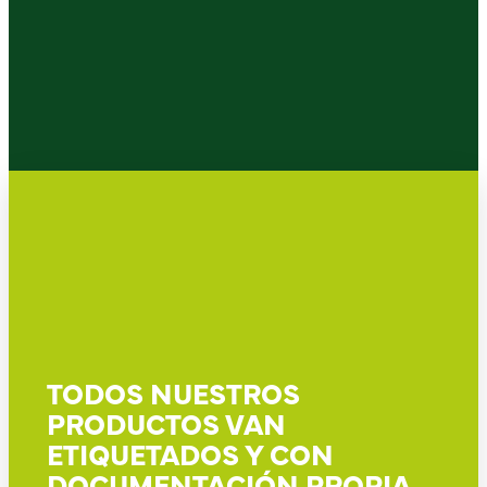
TODOS NUESTROS
PRODUCTOS VAN
ETIQUETADOS Y CON
DOCUMENTACIÓN PROPIA