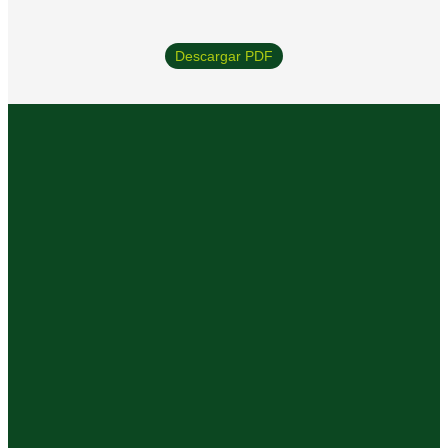
Descargar PDF