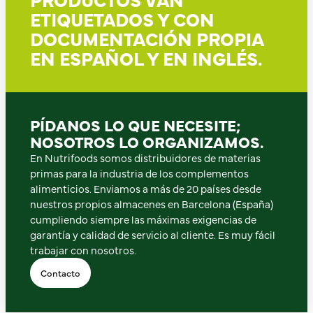
ETIQUETADOS Y CON
DOCUMENTACIÓN PROPIA
EN ESPAÑOL Y EN INGLÉS.
PÍDANOS LO QUE NECESITE;
NOSOTROS LO ORGANIZAMOS.
En Nutrifoods somos distribuidores de materias
primas para la industria de los complementos
alimenticios. Enviamos a más de 20 países desde
nuestros propios almacenes en Barcelona (España)
cumpliendo siempre las máximas exigencias de
garantía y calidad de servicio al cliente. Es muy fácil
trabajar con nosotros.
Contacto