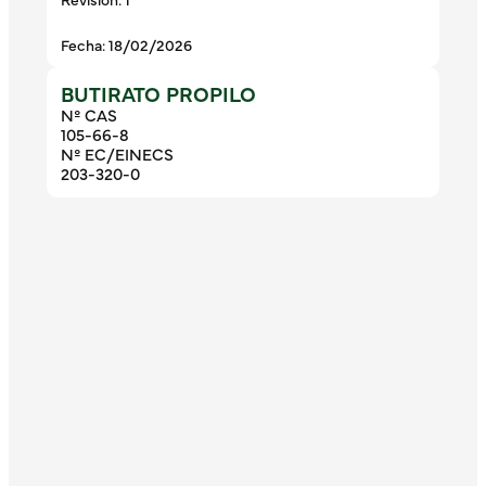
Fecha: 18/02/2026
BUTIRATO PROPILO
Nº CAS
105-66-8
Nº EC/EINECS
203-320-0