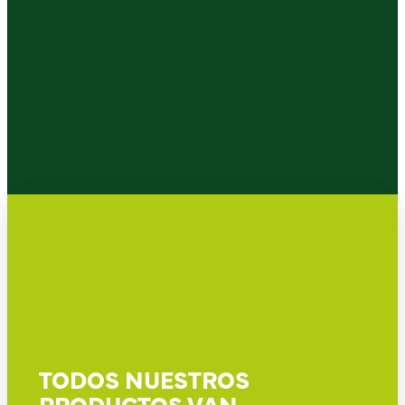
TODOS NUESTROS
PRODUCTOS VAN