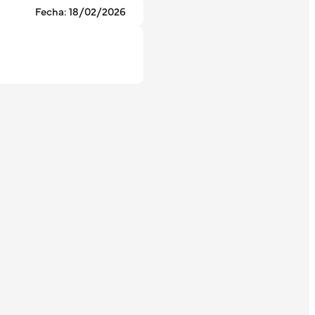
Fecha: 18/02/2026