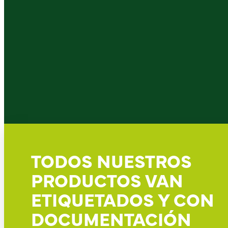
TODOS NUESTROS
PRODUCTOS VAN
ETIQUETADOS Y CON
DOCUMENTACIÓN