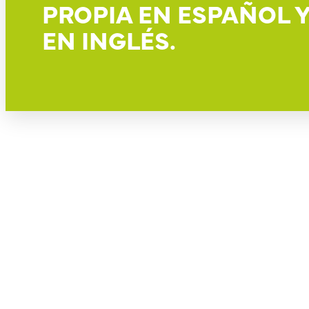
PROPIA EN ESPAÑOL 
EN INGLÉS.