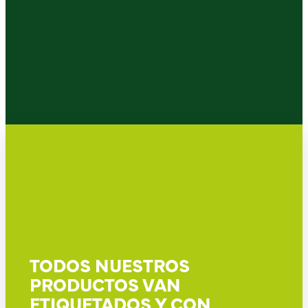
TODOS NUESTROS
PRODUCTOS VAN
ETIQUETADOS Y CON