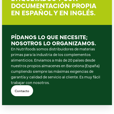
DOCUMENTACIÓN PROPIA
EN ESPAÑOL Y EN INGLÉS.
PÍDANOS LO QUE NECESITE;
NOSOTROS LO ORGANIZAMOS.
En Nutrifoods somos distribuidores de materias
primas para la industria de los complementos
alimenticios. Enviamos a más de 20 países desde
nuestros propios almacenes en Barcelona (España)
cumpliendo siempre las máximas exigencias de
garantía y calidad de servicio al cliente. Es muy fácil
trabajar con nosotros.
Contacto