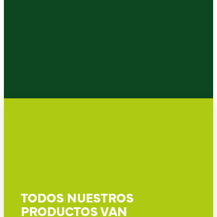
TODOS NUESTROS
PRODUCTOS VAN