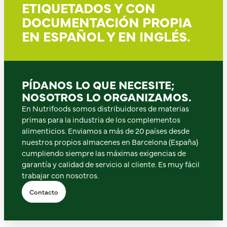
ETIQUETADOS Y CON
DOCUMENTACIÓN PROPIA
EN ESPAÑOL Y EN INGLÉS.
PÍDANOS LO QUE NECESITE;
NOSOTROS LO ORGANIZAMOS.
En Nutrifoods somos distribuidores de materias
primas para la industria de los complementos
alimenticios. Enviamos a más de 20 países desde
nuestros propios almacenes en Barcelona (España)
cumpliendo siempre las máximas exigencias de
garantía y calidad de servicio al cliente. Es muy fácil
trabajar con nosotros.
Contacto