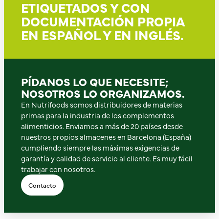
ETIQUETADOS Y CON
DOCUMENTACIÓN PROPIA
EN ESPAÑOL Y EN INGLÉS.
PÍDANOS LO QUE NECESITE;
NOSOTROS LO ORGANIZAMOS.
En Nutrifoods somos distribuidores de materias
primas para la industria de los complementos
alimenticios. Enviamos a más de 20 países desde
nuestros propios almacenes en Barcelona (España)
cumpliendo siempre las máximas exigencias de
garantía y calidad de servicio al cliente. Es muy fácil
trabajar con nosotros.
Contacto