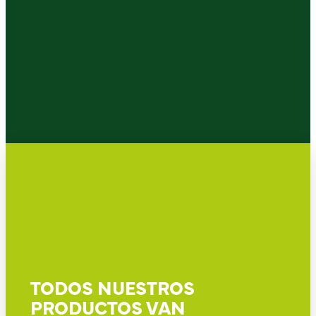
TODOS NUESTROS
PRODUCTOS VAN