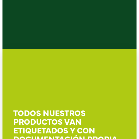
TODOS NUESTROS
PRODUCTOS VAN
ETIQUETADOS Y CON
DOCUMENTACIÓN PROPIA