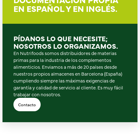
EN ESPAÑOL Y EN INGLÉS.
PÍDANOS LO QUE NECESITE;
NOSOTROS LO ORGANIZAMOS.
En Nutrifoods somos distribuidores de materias
primas para la industria de los complementos
alimenticios. Enviamos a más de 20 países desde
nuestros propios almacenes en Barcelona (España)
cumpliendo siempre las máximas exigencias de
garantía y calidad de servicio al cliente. Es muy fácil
trabajar con nosotros.
Contacto