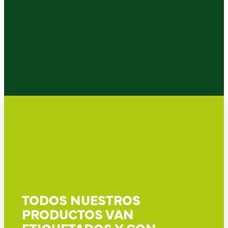
TODOS NUESTROS
PRODUCTOS VAN
ETIQUETADOS Y CON