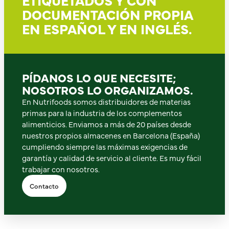
DOCUMENTACIÓN PROPIA
EN ESPAÑOL Y EN INGLÉS.
PÍDANOS LO QUE NECESITE;
NOSOTROS LO ORGANIZAMOS.
En Nutrifoods somos distribuidores de materias
primas para la industria de los complementos
alimenticios. Enviamos a más de 20 países desde
nuestros propios almacenes en Barcelona (España)
cumpliendo siempre las máximas exigencias de
garantía y calidad de servicio al cliente. Es muy fácil
trabajar con nosotros.
Contacto