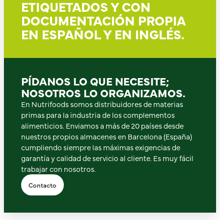
ETIQUETADOS Y CON
DOCUMENTACIÓN PROPIA
EN ESPAÑOL Y EN INGLÉS.
PÍDANOS LO QUE NECESITE;
NOSOTROS LO ORGANIZAMOS.
En Nutrifoods somos distribuidores de materias
primas para la industria de los complementos
alimenticios. Enviamos a más de 20 países desde
nuestros propios almacenes en Barcelona (España)
cumpliendo siempre las máximas exigencias de
garantía y calidad de servicio al cliente. Es muy fácil
trabajar con nosotros.
Contacto