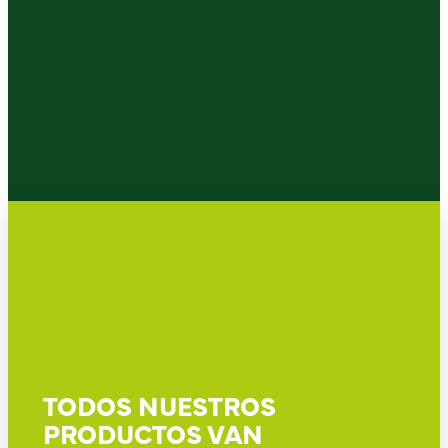
TODOS NUESTROS
PRODUCTOS VAN