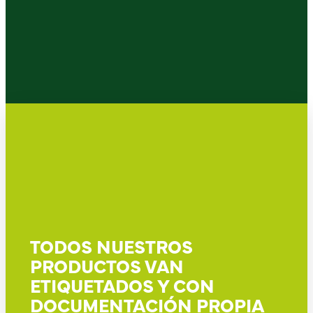
TODOS NUESTROS
PRODUCTOS VAN
ETIQUETADOS Y CON
DOCUMENTACIÓN PROPIA