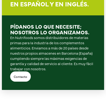
EN ESPAÑOL Y EN INGLÉS.
PÍDANOS LO QUE NECESITE;
NOSOTROS LO ORGANIZAMOS.
En Nutrifoods somos distribuidores de materias
primas para la industria de los complementos
alimenticios. Enviamos a más de 20 países desde
nuestros propios almacenes en Barcelona (España)
cumpliendo siempre las máximas exigencias de
garantía y calidad de servicio al cliente. Es muy fácil
trabajar con nosotros.
Contacto