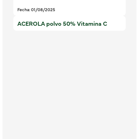
Fecha: 01/08/2025
ACEROLA polvo 50% Vitamina C