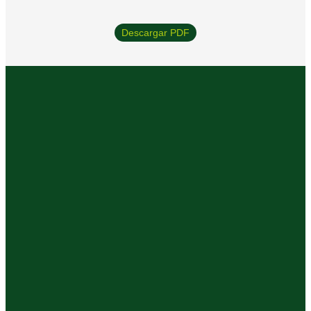
Descargar PDF