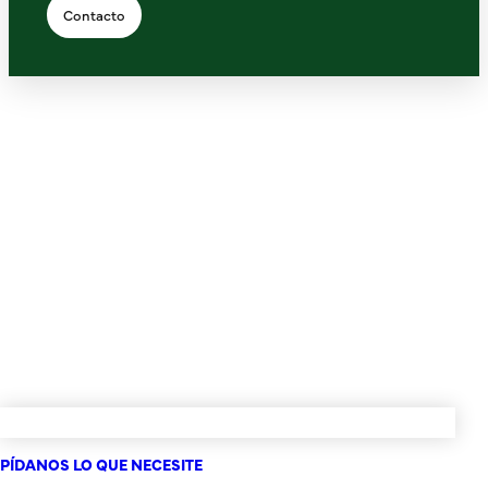
Contacto
PÍDANOS LO QUE NECESITE