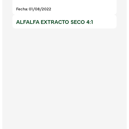
Fecha: 01/08/2022
ALFALFA EXTRACTO SECO 4:1