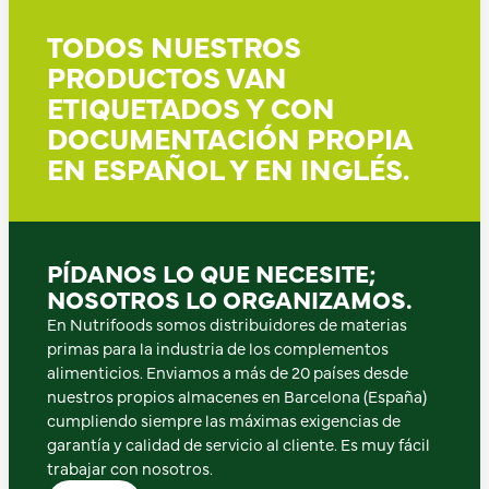
TODOS NUESTROS
PRODUCTOS VAN
ETIQUETADOS Y CON
DOCUMENTACIÓN PROPIA
EN ESPAÑOL Y EN INGLÉS.
PÍDANOS LO QUE NECESITE;
NOSOTROS LO ORGANIZAMOS.
En Nutrifoods somos distribuidores de materias
primas para la industria de los complementos
alimenticios. Enviamos a más de 20 países desde
nuestros propios almacenes en Barcelona (España)
cumpliendo siempre las máximas exigencias de
garantía y calidad de servicio al cliente. Es muy fácil
trabajar con nosotros.