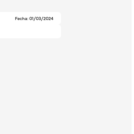
Fecha: 01/03/2024