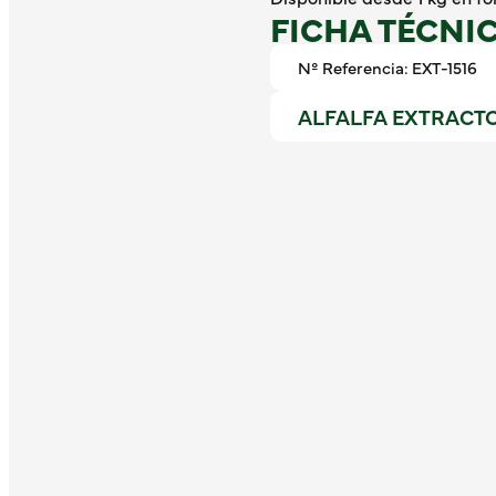
FICHA TÉCNI
Nº Referencia: EXT-1516
ALFALFA EXTRACTO 