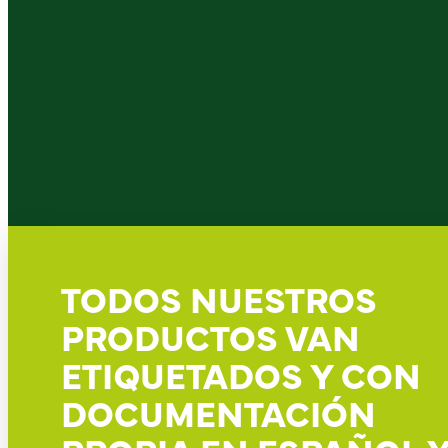
TODOS NUESTROS
PRODUCTOS VAN
ETIQUETADOS Y CON
DOCUMENTACIÓN