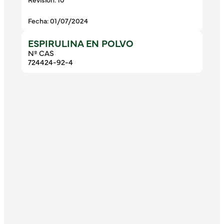
Fecha: 01/07/2024
ESPIRULINA EN POLVO
Nº CAS
724424-92-4