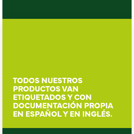
TODOS NUESTROS
PRODUCTOS VAN
ETIQUETADOS Y CON
DOCUMENTACIÓN PROPIA
EN ESPAÑOL Y EN INGLÉS.