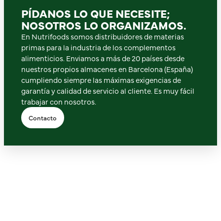
PÍDANOS LO QUE NECESITE;
NOSOTROS LO ORGANIZAMOS.
En Nutrifoods somos distribuidores de materias
primas para la industria de los complementos
alimenticios. Enviamos a más de 20 países desde
nuestros propios almacenes en Barcelona (España)
cumpliendo siempre las máximas exigencias de
garantía y calidad de servicio al cliente. Es muy fácil
trabajar con nosotros.
Contacto