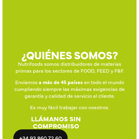
¿QUIÉNES SOMOS?
Nutrifoods somos distribuidores de materias
primas para los sectores de FOOD, FEED y F&F.
Enviamos
a más de 45 países
en todo el mundo
cumpliendo siempre las máximas exigencias de
garantía y calidad de servicio al cliente.
Es muy fácil trabajar con nosotros.
LLÁMANOS SIN
COMPROMISO
+34 93 860 72 60