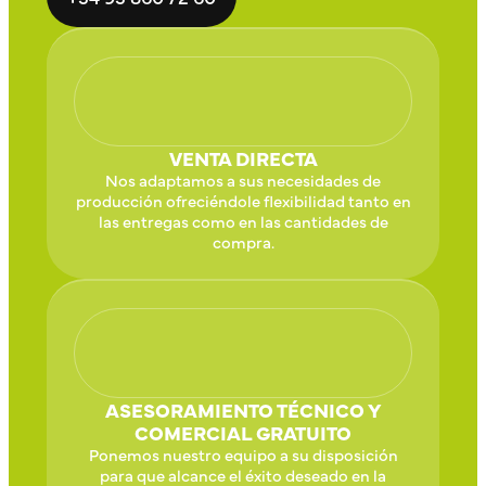
VENTA DIRECTA
Nos adaptamos a sus necesidades de
producción ofreciéndole flexibilidad tanto en
las entregas como en las cantidades de
compra.
ASESORAMIENTO TÉCNICO Y
COMERCIAL GRATUITO
Ponemos nuestro equipo a su disposición
para que alcance el éxito deseado en la