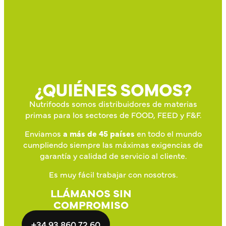
¿QUIÉNES SOMOS?
Nutrifoods somos distribuidores de materias
primas para los sectores de FOOD, FEED y F&F.
Enviamos
a más de 45 países
en todo el mundo
cumpliendo siempre las máximas exigencias de
garantía y calidad de servicio al cliente.
Es muy fácil trabajar con nosotros.
LLÁMANOS SIN
COMPROMISO
+34 93 860 72 60