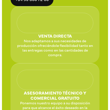
VENTA DIRECTA
Nos adaptamos a sus necesidades de
producción ofreciéndole flexibilidad tanto en
las entregas como en las cantidades de
compra.
ASESORAMIENTO TÉCNICO Y
COMERCIAL GRATUITO
Ponemos nuestro equipo a su disposición
para que alcance el éxito deseado en la