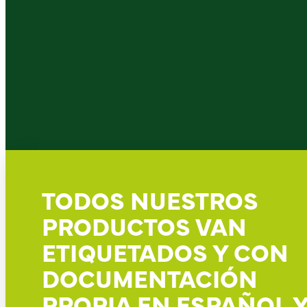
TODOS NUESTROS
PRODUCTOS VAN
ETIQUETADOS Y CON
DOCUMENTACIÓN
PROPIA EN ESPAÑOL 