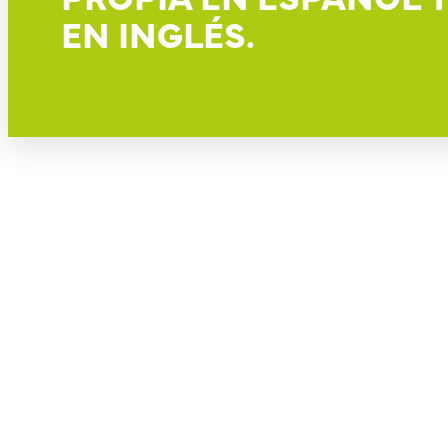
EN INGLÉS.