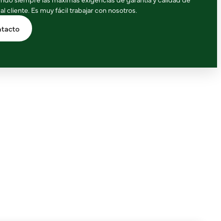
 al cliente. Es muy fácil trabajar con nosotros.
tacto