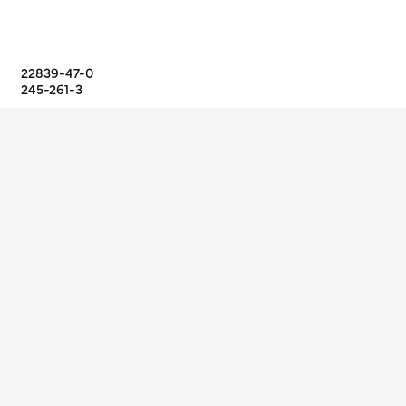
22839-47-0
245-261-3