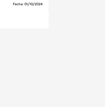
Fecha: 01/10/2024