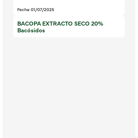
Fecha: 01/07/2025
BACOPA EXTRACTO SECO 20%
Bacósidos