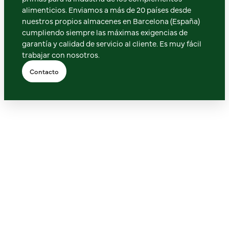
alimenticios. Enviamos a más de 20 países desde
nuestros propios almacenes en Barcelona (España)
cumpliendo siempre las máximas exigencias de
garantía y calidad de servicio al cliente. Es muy fácil
trabajar con nosotros.
Contacto