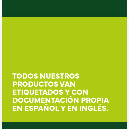
TODOS NUESTROS
PRODUCTOS VAN
ETIQUETADOS Y CON
DOCUMENTACIÓN PROPIA
EN ESPAÑOL Y EN INGLÉS.