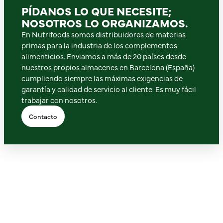
PÍDANOS LO QUE NECESITE;
NOSOTROS LO ORGANIZAMOS.
En Nutrifoods somos distribuidores de materias
primas para la industria de los complementos
alimenticios. Enviamos a más de 20 países desde
nuestros propios almacenes en Barcelona (España)
cumpliendo siempre las máximas exigencias de
garantía y calidad de servicio al cliente. Es muy fácil
trabajar con nosotros.
Contacto