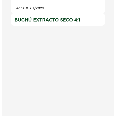
Fecha: 01/11/2023
BUCHÚ EXTRACTO SECO 4:1