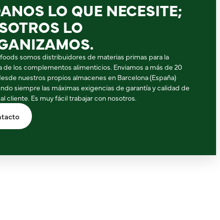
DANOS LO QUE NECESITE;
SOTROS LO
GANIZAMOS.
ifoods somos distribuidores de materias primas para la
ia de los complementos alimenticios. Enviamos a más de 20
desde nuestros propios almacenes en Barcelona (España)
ndo siempre las máximas exigencias de garantía y calidad de
 al cliente. Es muy fácil trabajar con nosotros.
tacto