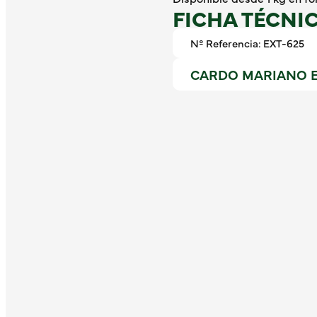
FICHA TÉCNI
Nº Referencia: EXT-625
CARDO MARIANO E