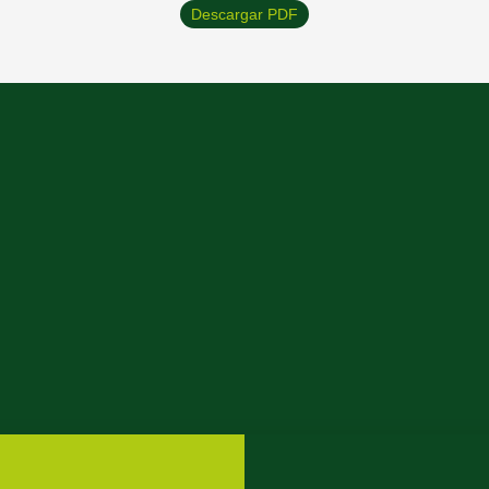
Descargar PDF