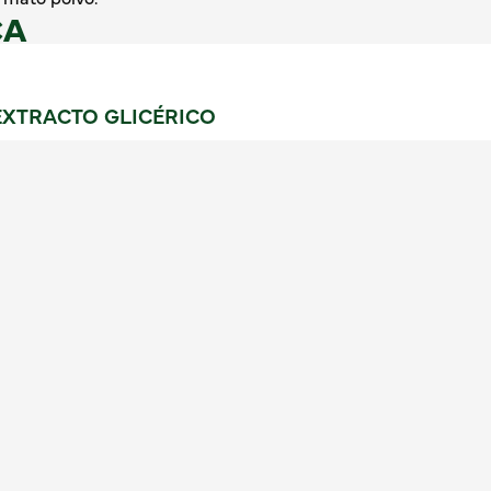
CA
XTRACTO GLICÉRICO