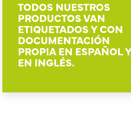
TODOS NUESTROS
PRODUCTOS VAN
ETIQUETADOS Y CON
DOCUMENTACIÓN
PROPIA EN ESPAÑOL 
EN INGLÉS.