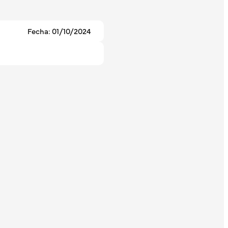
Fecha: 01/10/2024