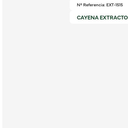
Nº Referencia: EXT-1515
CAYENA EXTRACTO 