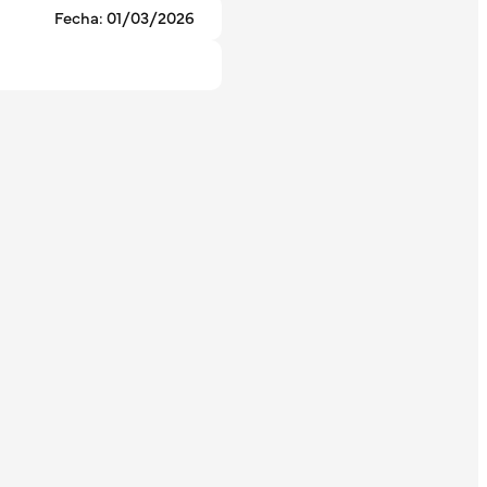
Fecha: 01/03/2026