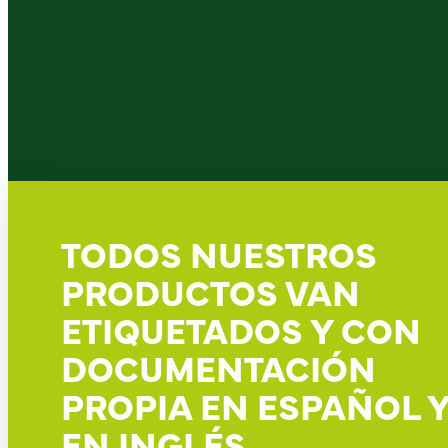
TODOS NUESTROS
PRODUCTOS VAN
ETIQUETADOS Y CON
DOCUMENTACIÓN
PROPIA EN ESPAÑOL 
EN INGLÉS.