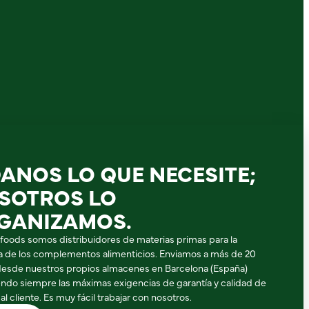
DANOS LO QUE NECESITE;
SOTROS LO
GANIZAMOS.
ifoods somos distribuidores de materias primas para la
ia de los complementos alimenticios. Enviamos a más de 20
desde nuestros propios almacenes en Barcelona (España)
ndo siempre las máximas exigencias de garantía y calidad de
 al cliente. Es muy fácil trabajar con nosotros.