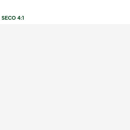
SECO 4:1