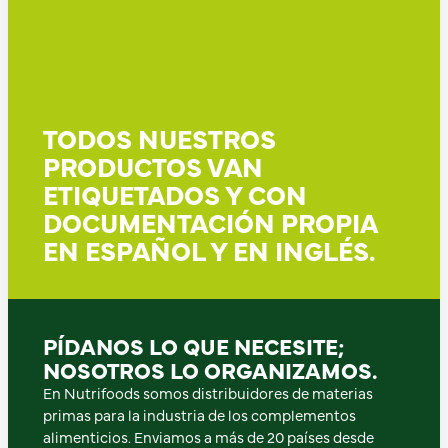
TODOS NUESTROS
PRODUCTOS VAN
ETIQUETADOS Y CON
DOCUMENTACIÓN PROPIA
EN ESPAÑOL Y EN INGLÉS.
PÍDANOS LO QUE NECESITE;
NOSOTROS LO ORGANIZAMOS.
En Nutrifoods somos distribuidores de materias
primas para la industria de los complementos
alimenticios. Enviamos a más de 20 países desde