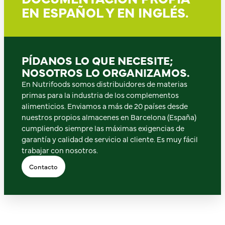
EN ESPAÑOL Y EN INGLÉS.
PÍDANOS LO QUE NECESITE;
NOSOTROS LO ORGANIZAMOS.
En Nutrifoods somos distribuidores de materias
primas para la industria de los complementos
alimenticios. Enviamos a más de 20 países desde
nuestros propios almacenes en Barcelona (España)
cumpliendo siempre las máximas exigencias de
garantía y calidad de servicio al cliente. Es muy fácil
trabajar con nosotros.
Contacto