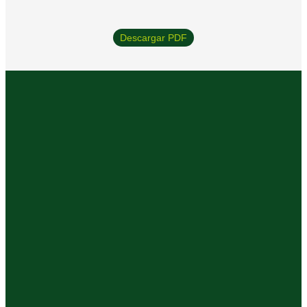
Descargar PDF