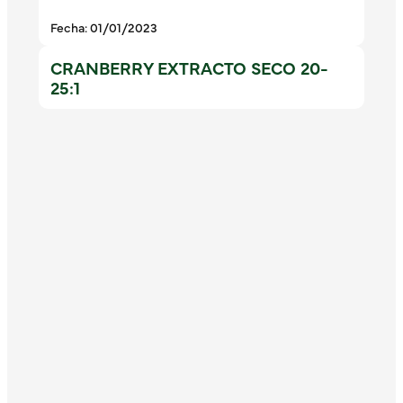
Fecha: 01/01/2023
CRANBERRY EXTRACTO SECO 20-
25:1