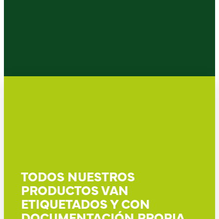
TODOS NUESTROS
PRODUCTOS VAN
ETIQUETADOS Y CON
DOCUMENTACIÓN PROPIA