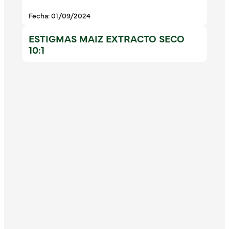
Fecha: 01/09/2024
ESTIGMAS MAIZ EXTRACTO SECO
10:1