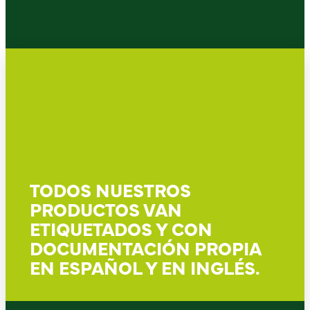
TODOS NUESTROS
PRODUCTOS VAN
ETIQUETADOS Y CON
DOCUMENTACIÓN PROPIA
EN ESPAÑOL Y EN INGLÉS.