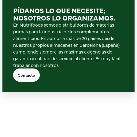
PÍDANOS LO QUE NECESITE;
NOSOTROS LO ORGANIZAMOS.
En Nutrifoods somos distribuidores de materias
primas para la industria de los complementos
alimenticios. Enviamos a más de 20 países desde
nuestros propios almacenes en Barcelona (España)
cumpliendo siempre las máximas exigencias de
garantía y calidad de servicio al cliente. Es muy fácil
trabajar con nosotros.
Contacto