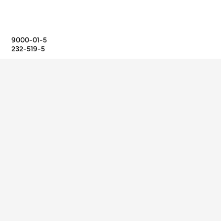
9000-01-5
232-519-5