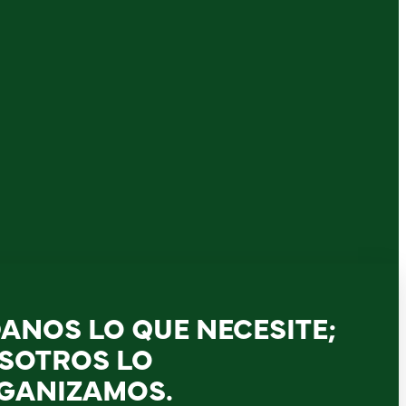
DANOS LO QUE NECESITE;
SOTROS LO
GANIZAMOS.