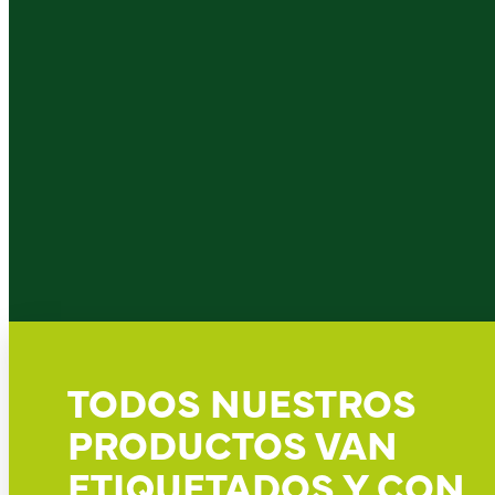
TODOS NUESTROS
PRODUCTOS VAN
ETIQUETADOS Y CON