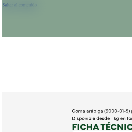
Saltar al contenido
Goma arábiga (9000-01-5) 
Disponible desde 1 kg en fo
FICHA TÉCNI