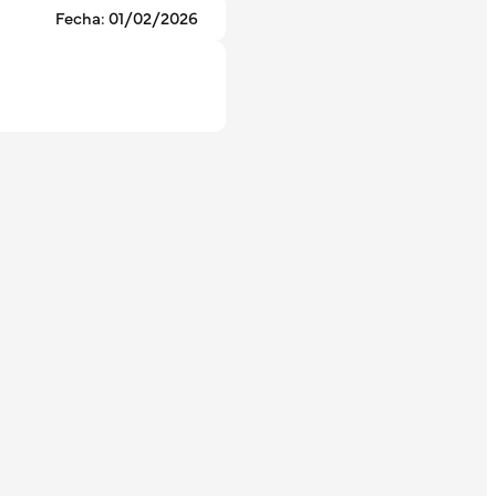
Fecha: 01/02/2026