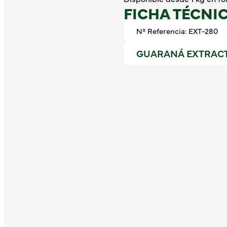
FICHA TÉCNI
Nº Referencia: EXT-280
GUARANÁ EXTRACTO