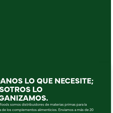
DANOS LO QUE NECESITE;
SOTROS LO
GANIZAMOS.
ifoods somos distribuidores de materias primas para la
ia de los complementos alimenticios. Enviamos a más de 20