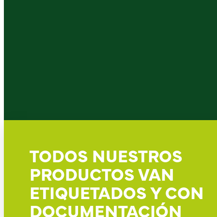
TODOS NUESTROS
PRODUCTOS VAN
ETIQUETADOS Y CON
DOCUMENTACIÓN