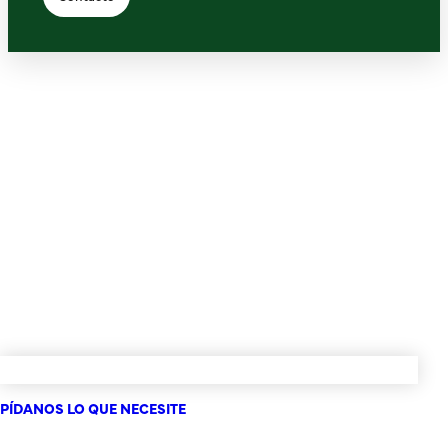
PÍDANOS LO QUE NECESITE