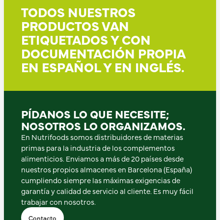
TODOS NUESTROS
PRODUCTOS VAN
ETIQUETADOS Y CON
DOCUMENTACIÓN PROPIA
EN ESPAÑOL Y EN INGLÉS.
PÍDANOS LO QUE NECESITE;
NOSOTROS LO ORGANIZAMOS.
En Nutrifoods somos distribuidores de materias
primas para la industria de los complementos
alimenticios. Enviamos a más de 20 países desde
nuestros propios almacenes en Barcelona (España)
cumpliendo siempre las máximas exigencias de
garantía y calidad de servicio al cliente. Es muy fácil
trabajar con nosotros.
Contacto