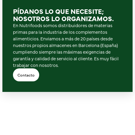
PÍDANOS LO QUE NECESITE;
NOSOTROS LO ORGANIZAMOS.
En Nutrifoods somos distribuidores de materias
primas para la industria de los complementos
alimenticios. Enviamos a más de 20 países desde
nuestros propios almacenes en Barcelona (España)
cumpliendo siempre las máximas exigencias de
garantía y calidad de servicio al cliente. Es muy fácil
trabajar con nosotros.
Contacto