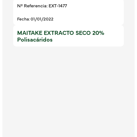
Nº Referencia: EXT-1477
Fecha: 01/01/2022
MAITAKE EXTRACTO SECO 20%
Polisacáridos