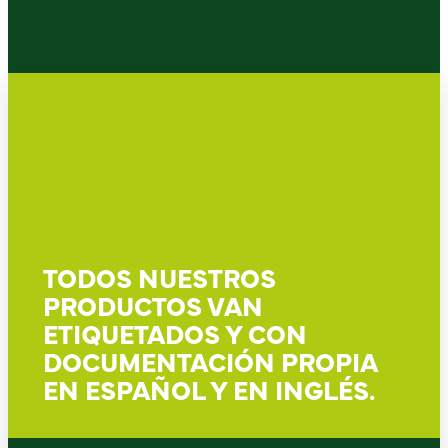
TODOS NUESTROS
PRODUCTOS VAN
ETIQUETADOS Y CON
DOCUMENTACIÓN PROPIA
EN ESPAÑOL Y EN INGLÉS.