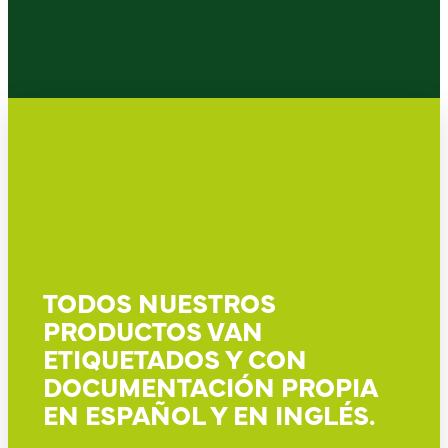
TODOS NUESTROS
PRODUCTOS VAN
ETIQUETADOS Y CON
DOCUMENTACIÓN PROPIA
EN ESPAÑOL Y EN INGLÉS.