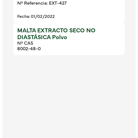
Nº Referencia: EXT-427
Fecha: 01/02/2022
MALTA EXTRACTO SECO NO
DIASTÁSICA Polvo
Nº CAS
8002-48-0