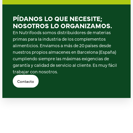
PÍDANOS LO QUE NECESITE;
NOSOTROS LO ORGANIZAMOS.
En Nutrifoods somos distribuidores de materias
primas para la industria de los complementos
alimenticios. Enviamos a más de 20 países desde
nuestros propios almacenes en Barcelona (España)
cumpliendo siempre las máximas exigencias de
garantía y calidad de servicio al cliente. Es muy fácil
trabajar con nosotros.
Contacto