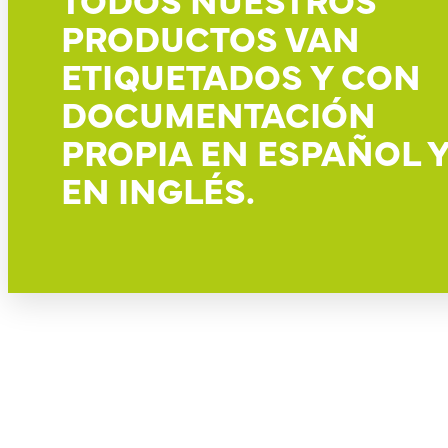
PRODUCTOS VAN
ETIQUETADOS Y CON
DOCUMENTACIÓN
PROPIA EN ESPAÑOL 
EN INGLÉS.