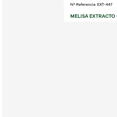
Nº Referencia: EXT-447
MELISA EXTRACTO 