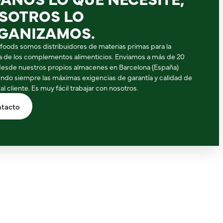
SOTROS LO
GANIZAMOS.
ifoods somos distribuidores de materias primas para la
ia de los complementos alimenticios. Enviamos a más de 20
desde nuestros propios almacenes en Barcelona (España)
ndo siempre las máximas exigencias de garantía y calidad de
 al cliente. Es muy fácil trabajar con nosotros.
tacto