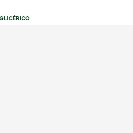
GLICÉRICO