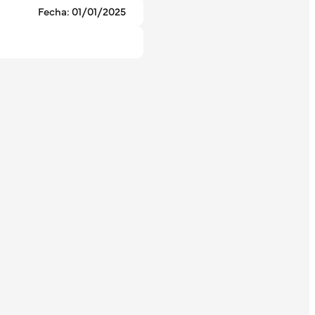
Fecha: 01/01/2025