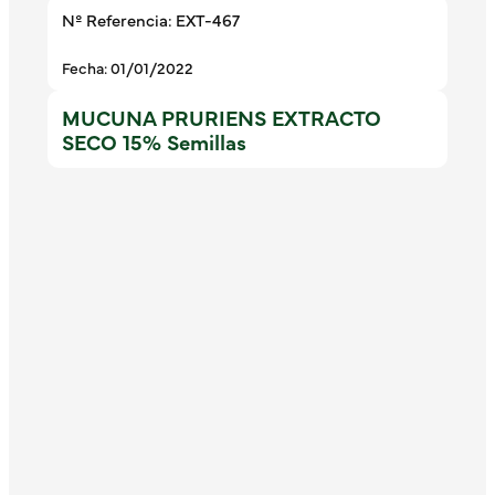
Nº Referencia: EXT-467
Fecha: 01/01/2022
MUCUNA PRURIENS EXTRACTO
SECO 15% Semillas