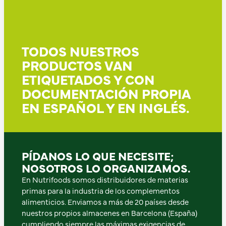
TODOS NUESTROS
PRODUCTOS VAN
ETIQUETADOS Y CON
DOCUMENTACIÓN PROPIA
EN ESPAÑOL Y EN INGLÉS.
PÍDANOS LO QUE NECESITE;
NOSOTROS LO ORGANIZAMOS.
En Nutrifoods somos distribuidores de materias
primas para la industria de los complementos
alimenticios. Enviamos a más de 20 países desde
nuestros propios almacenes en Barcelona (España)
cumpliendo siempre las máximas exigencias de