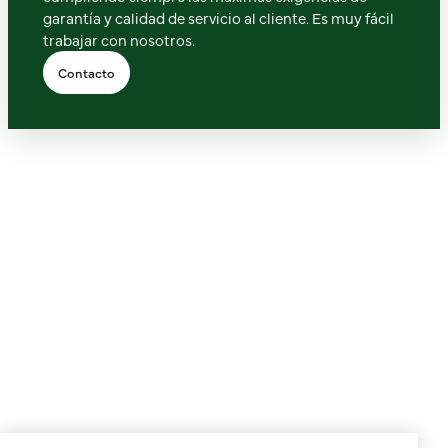
garantía y calidad de servicio al cliente. Es muy fácil
trabajar con nosotros.
Contacto