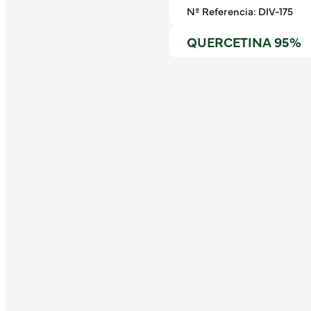
Nº Referencia: DIV-175
QUERCETINA 95%