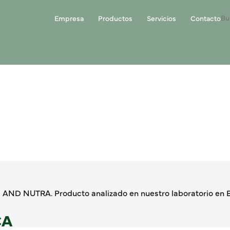
Empresa
Productos
Servicios
Contacto
AND NUTRA. Producto analizado en nuestro laboratorio en E
CA