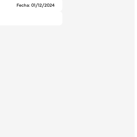
Fecha: 01/12/2024