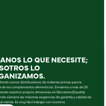
DANOS LO QUE NECESITE;
SOTROS LO
GANIZAMOS.
ifoods somos distribuidores de materias primas para la
ia de los complementos alimenticios. Enviamos a más de 20
desde nuestros propios almacenes en Barcelona (España)
ndo siempre las máximas exigencias de garantía y calidad de
 al cliente. Es muy fácil trabajar con nosotros.