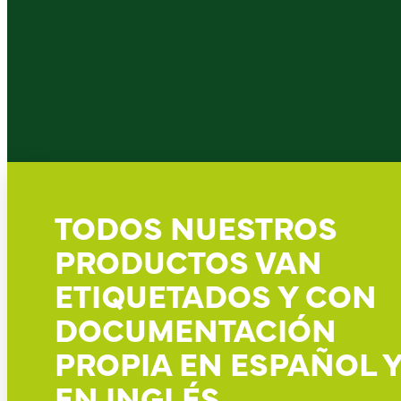
TODOS NUESTROS
PRODUCTOS VAN
ETIQUETADOS Y CON
DOCUMENTACIÓN
PROPIA EN ESPAÑOL 
EN INGLÉS.