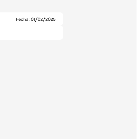
Fecha: 01/02/2025