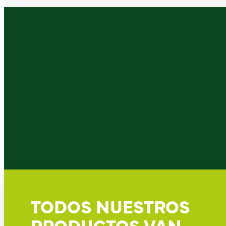
TODOS NUESTROS
PRODUCTOS VAN