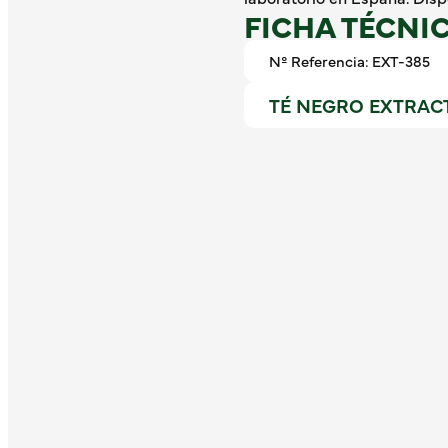
FICHA TÉCNI
Nº Referencia: EXT-385
TÉ NEGRO EXTRACTO