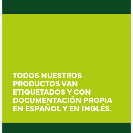
TODOS NUESTROS
PRODUCTOS VAN
ETIQUETADOS Y CON
DOCUMENTACIÓN PROPIA
EN ESPAÑOL Y EN INGLÉS.