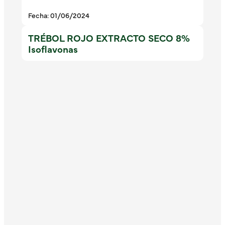
Fecha: 01/06/2024
TRÉBOL ROJO EXTRACTO SECO 8%
Isoflavonas