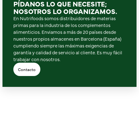
PÍDANOS LO QUE NECESITE;
NOSOTROS LO ORGANIZAMOS.
En Nutrifoods somos distribuidores de materias
primas para la industria de los complementos
alimenticios. Enviamos a más de 20 países desde
nuestros propios almacenes en Barcelona (España)
cumpliendo siempre las máximas exigencias de
garantía y calidad de servicio al cliente. Es muy fácil
trabajar con nosotros.
Contacto