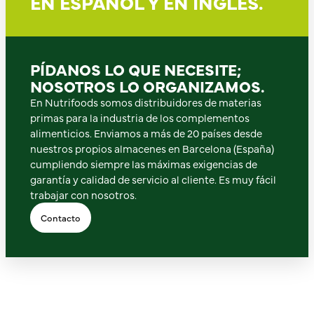
EN ESPAÑOL Y EN INGLÉS.
PÍDANOS LO QUE NECESITE;
NOSOTROS LO ORGANIZAMOS.
En Nutrifoods somos distribuidores de materias
primas para la industria de los complementos
alimenticios. Enviamos a más de 20 países desde
nuestros propios almacenes en Barcelona (España)
cumpliendo siempre las máximas exigencias de
garantía y calidad de servicio al cliente. Es muy fácil
trabajar con nosotros.
Contacto