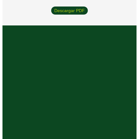
Descargar PDF