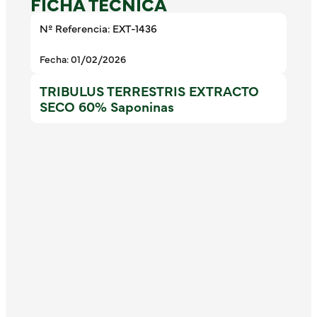
FICHA TÉCNICA
Nº Referencia: EXT-1436
Fecha: 01/02/2026
TRIBULUS TERRESTRIS EXTRACTO
SECO 60% Saponinas