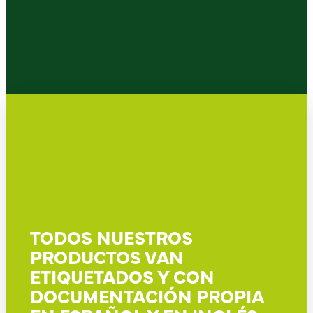
TODOS NUESTROS
PRODUCTOS VAN
ETIQUETADOS Y CON
DOCUMENTACIÓN PROPIA