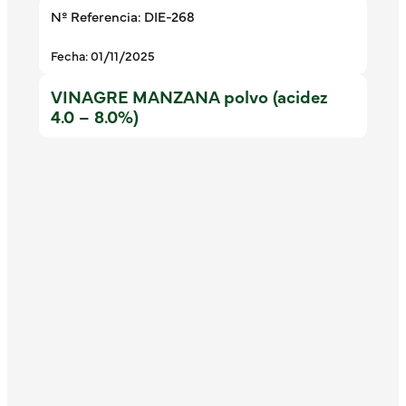
Nº Referencia: DIE-268
Fecha: 01/11/2025
VINAGRE MANZANA polvo (acidez
4.0 – 8.0%)