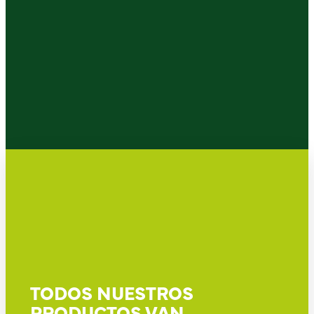
TODOS NUESTROS
PRODUCTOS VAN