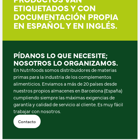
ETIQUETADOS Y CON
DOCUMENTACIÓN PROPIA
EN ESPAÑOL Y EN INGLÉS.
PÍDANOS LO QUE NECESITE;
NOSOTROS LO ORGANIZAMOS.
En Nutrifoods somos distribuidores de materias
primas para la industria de los complementos
alimenticios. Enviamos a más de 20 países desde
nuestros propios almacenes en Barcelona (España)
cumpliendo siempre las máximas exigencias de
garantía y calidad de servicio al cliente. Es muy fácil
trabajar con nosotros.
Contacto