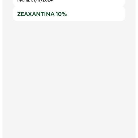
ZEAXANTINA 10%