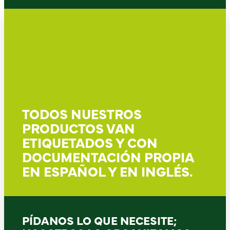
TODOS NUESTROS
PRODUCTOS VAN
ETIQUETADOS Y CON
DOCUMENTACIÓN PROPIA
EN ESPAÑOL Y EN INGLÉS.
PÍDANOS LO QUE NECESITE;