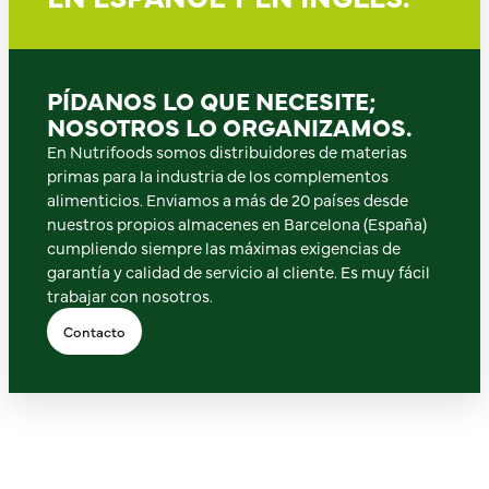
PÍDANOS LO QUE NECESITE;
NOSOTROS LO ORGANIZAMOS.
En Nutrifoods somos distribuidores de materias
primas para la industria de los complementos
alimenticios. Enviamos a más de 20 países desde
nuestros propios almacenes en Barcelona (España)
cumpliendo siempre las máximas exigencias de
garantía y calidad de servicio al cliente. Es muy fácil
trabajar con nosotros.
Contacto