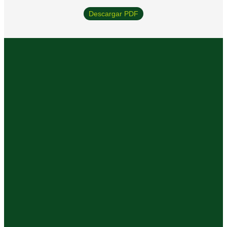
Descargar PDF