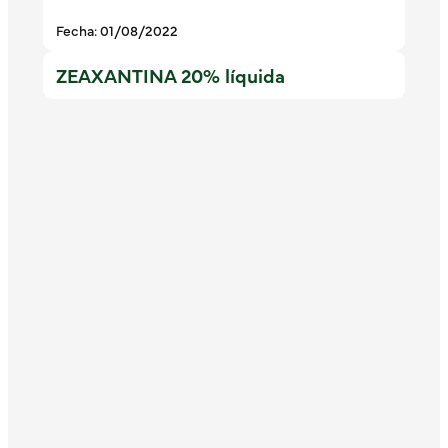
Fecha: 01/08/2022
ZEAXANTINA 20% líquida