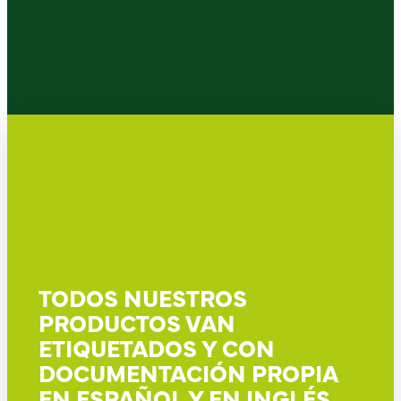
TODOS NUESTROS
PRODUCTOS VAN
ETIQUETADOS Y CON
DOCUMENTACIÓN PROPIA
EN ESPAÑOL Y EN INGLÉS.