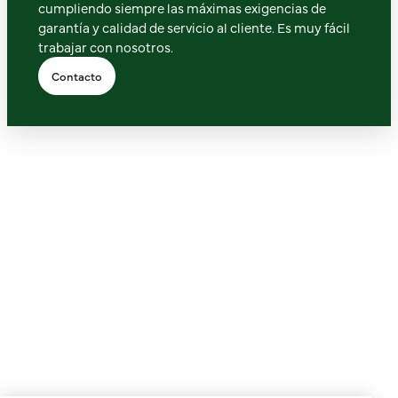
cumpliendo siempre las máximas exigencias de
garantía y calidad de servicio al cliente. Es muy fácil
trabajar con nosotros.
Contacto