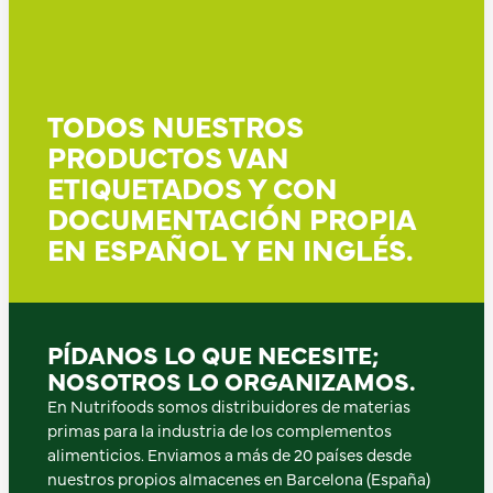
TODOS NUESTROS
PRODUCTOS VAN
ETIQUETADOS Y CON
DOCUMENTACIÓN PROPIA
EN ESPAÑOL Y EN INGLÉS.
PÍDANOS LO QUE NECESITE;
NOSOTROS LO ORGANIZAMOS.
En Nutrifoods somos distribuidores de materias
primas para la industria de los complementos
alimenticios. Enviamos a más de 20 países desde
nuestros propios almacenes en Barcelona (España)