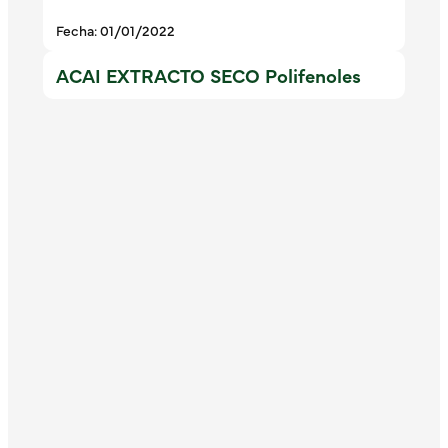
Fecha: 01/01/2022
ACAI EXTRACTO SECO Polifenoles