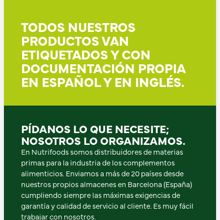
TODOS NUESTROS
PRODUCTOS VAN
ETIQUETADOS Y CON
DOCUMENTACIÓN PROPIA
EN ESPAÑOL Y EN INGLÉS.
PÍDANOS LO QUE NECESITE;
NOSOTROS LO ORGANIZAMOS.
En Nutrifoods somos distribuidores de materias
primas para la industria de los complementos
alimenticios. Enviamos a más de 20 países desde
nuestros propios almacenes en Barcelona (España)
cumpliendo siempre las máximas exigencias de
garantía y calidad de servicio al cliente. Es muy fácil
trabajar con nosotros.