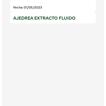
Fecha: 01/05/2023
AJEDREA EXTRACTO FLUIDO