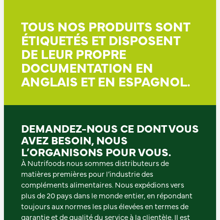
TOUS NOS PRODUITS SONT
ÉTIQUETÉS ET DISPOSENT
DE LEUR PROPRE
DOCUMENTATION EN
ANGLAIS ET EN ESPAGNOL.
DEMANDEZ-NOUS CE DONT VOUS
AVEZ BESOIN, NOUS
L’ORGANISONS POUR VOUS.
À Nutrifoods nous sommes distributeurs de
matières premières pour l’industrie des
compléments alimentaires. Nous expédions vers
plus de 20 pays dans le monde entier, en répondant
toujours aux normes les plus élevées en termes de
garantie et de qualité du service à la clientèle. Il est