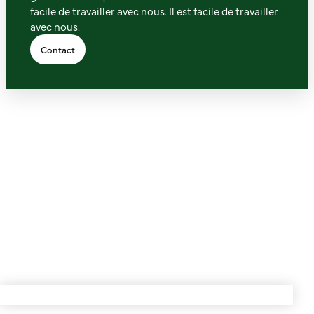
facile de travailler avec nous. Il est facile de travailler
avec nous.
Contact