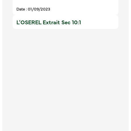
Date : 01/09/2023
L’OSEREL Extrait Sec 10:1