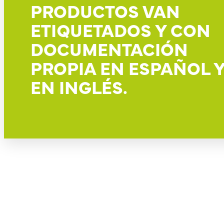
PRODUCTOS VAN
ETIQUETADOS Y CON
DOCUMENTACIÓN
PROPIA EN ESPAÑOL 
EN INGLÉS.