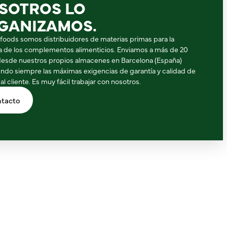
SOTROS LO
GANIZAMOS.
ifoods somos distribuidores de materias primas para la
ia de los complementos alimenticios. Enviamos a más de 20
desde nuestros propios almacenes en Barcelona (España)
ndo siempre las máximas exigencias de garantía y calidad de
 al cliente. Es muy fácil trabajar con nosotros.
tacto