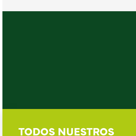
TODOS NUESTROS