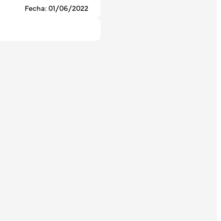
Fecha: 01/06/2022