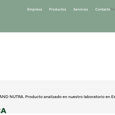
Empresa
Productos
Servicios
Contacto
ND NUTRA. Producto analizado en nuestro laboratorio en Es
CA