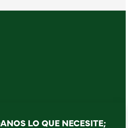
DANOS LO QUE NECESITE;